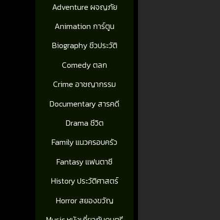
Adventure ผจญภัย
Animation การ์ตูน
Biography ชีวประวัติ
Comedy ตลก
Crime อาชญากรรม
Documentary สารคดี
Drama ชีวิต
Family แนวครอบครัว
Fantasy แฟนตาซี
History ประวัติศาสตร์
Horror สยองขวัญ
Music หนังเกี่ยวกับดนตรี