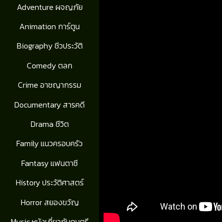
Adventure ผจญภัย
Animation การ์ตูน
Biography ชีวประวัติ
Comedy ตลก
Crime อาชญากรรม
Documentary สารคดี
Drama ชีวิต
Family แนวครอบครัว
Fantasy แฟนตาซี
History ประวัติศาสตร์
Horror สยองขวัญ
Music หนังเกี่ยวกับดนตรี