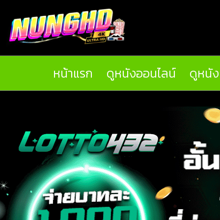
หน้าแรก
ดูหนังออนไลน์
ดูหนั