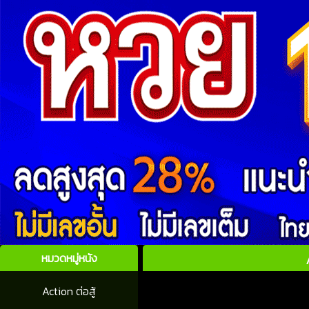
หมวดหมู่หนัง
Action ต่อสู้