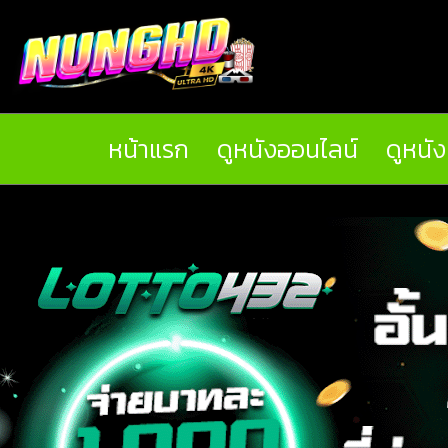
หน้าแรก
ดูหนังออนไลน์
ดูหนั