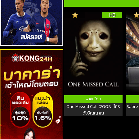
HD
พากย์ไทย
One Missed Call (2008) โทร
Sabre 
ดับวิญญาณ