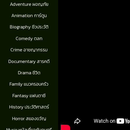
Adventure ผจญภัย
Animation การ์ตูน
Biography ชีวประวัติ
Comedy ตลก
Crime อาชญากรรม
Documentary สารคดี
Drama ชีวิต
Family แนวครอบครัว
Fantasy แฟนตาซี
History ประวัติศาสตร์
Horror สยองขวัญ
Music หนังเกี่ยวกับดนตรี