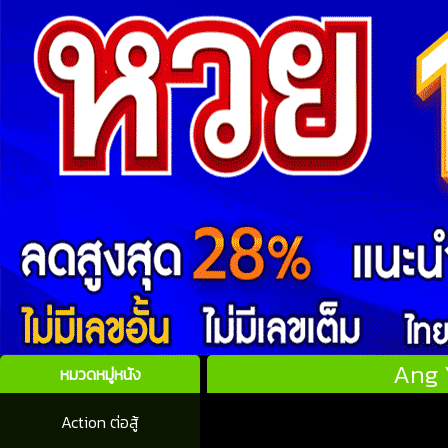
Ang Y
หมวดหมู่หนัง
Action ต่อสู้