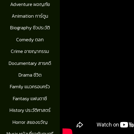
Adventure ผจญภัย
Animation การ์ตูน
Biography ชีวประวัติ
Comedy ตลก
Crime อาชญากรรม
Documentary สารคดี
Drama ชีวิต
Family แนวครอบครัว
Fantasy แฟนตาซี
History ประวัติศาสตร์
Horror สยองขวัญ
Music หนังเกี่ยวกับดนตรี