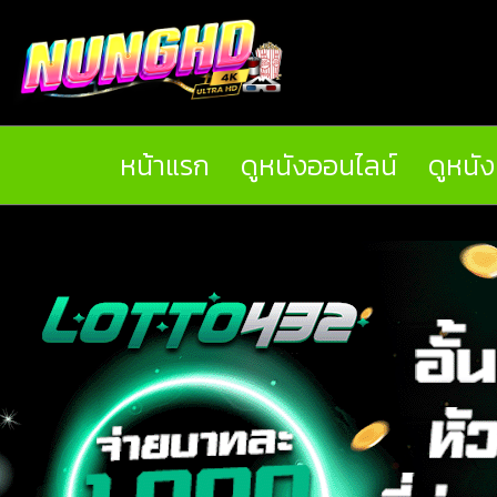
หน้าแรก
ดูหนังออนไลน์
ดูหนั