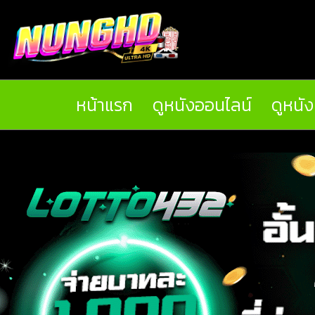
หน้าแรก
ดูหนังออนไลน์
ดูหนั