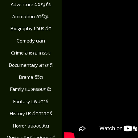
Adventure ผจญภัย
Animation การ์ตูน
Biography ชีวประวัติ
Comedy ตลก
Crime อาชญากรรม
Documentary สารคดี
Drama ชีวิต
Family แนวครอบครัว
Fantasy แฟนตาซี
History ประวัติศาสตร์
Horror สยองขวัญ
Music หนังเกี่ยวกับดนตรี