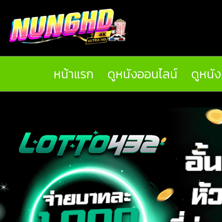
หน้าแรก
ดูหนังออนไลน์
ดูหนั