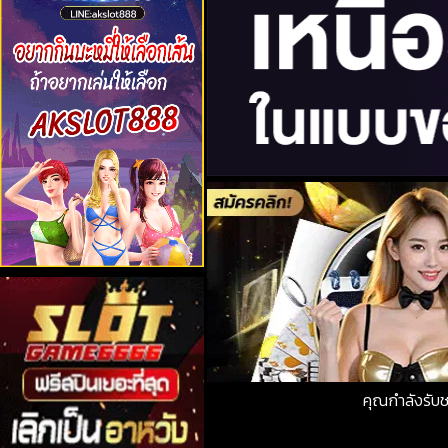
คุณกำลังรับ