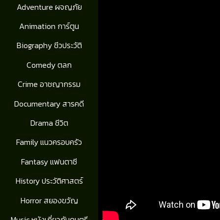
Adventure ผจญภัย
Animation การ์ตูน
Biography ชีวประวัติ
Comedy ตลก
Crime อาชญากรรม
Documentary สารคดี
Drama ชีวิต
Family แนวครอบครัว
Fantasy แฟนตาซี
History ประวัติศาสตร์
Horror สยองขวัญ
Music หนังเกี่ยวกับดนตรี