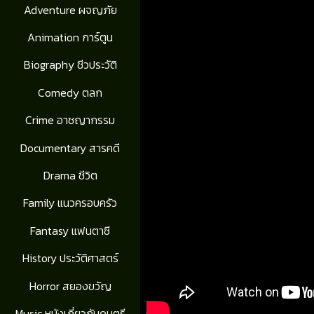
Adventure ผจญภัย
Animation การ์ตูน
Biography ชีวประวัติ
Comedy ตลก
Crime อาชญากรรม
Documentary สารคดี
Drama ชีวิต
Family แนวครอบครัว
Fantasy แฟนตาซี
History ประวัติศาสตร์
Horror สยองขวัญ
Music หนังเกี่ยวกับดนตรี