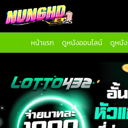
หน้าแรก
ดูหนังออนไลน์
ดูหนั