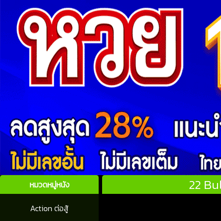
22 Bu
หมวดหมู่หนัง
Action ต่อสู้