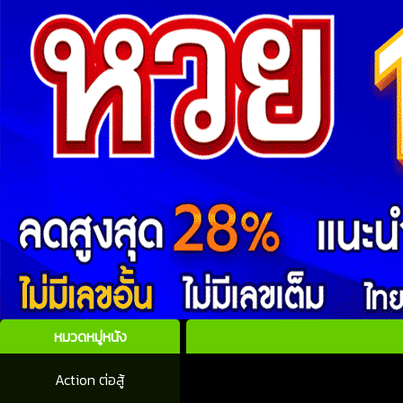
หมวดหมู่หนัง
Action ต่อสู้