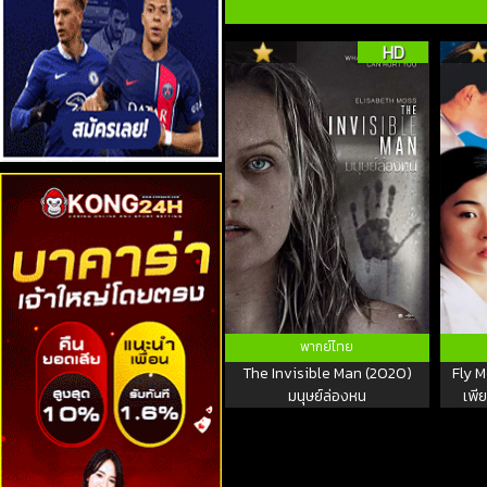
HD
พากย์ไทย
The Invisible Man (2020)
Fly M
มนุษย์ล่องหน
เพีย