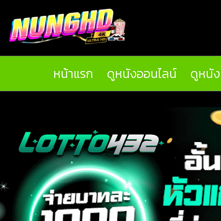
หน้าแรก
ดูหนังออนไลน์
ดูหนั