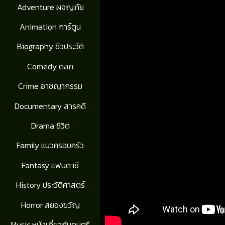
Adventure ผจญภัย
Animation การ์ตูน
Biography ชีวประวัติ
Comedy ตลก
Crime อาชญากรรม
Documentary สารคดี
Drama ชีวิต
Family แนวครอบครัว
Fantasy แฟนตาซี
History ประวัติศาสตร์
Horror สยองขวัญ
Music หนังเกี่ยวกับดนตรี