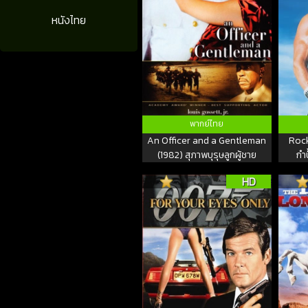
หนังไทย
พากย์ไทย
An Officer and a Gentleman
Rock
(1982) สุภาพบุรุษลูกผู้ชาย
กำป
HD